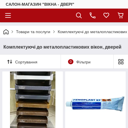
САЛОН-МАГАЗИН "ВІКНА - ДВЕРІ"
Товари та послуги
Комплектуючі до металопластикових 
Комплектуючі до металопластикових вікон, дверей
Сортування
0
Фільтри