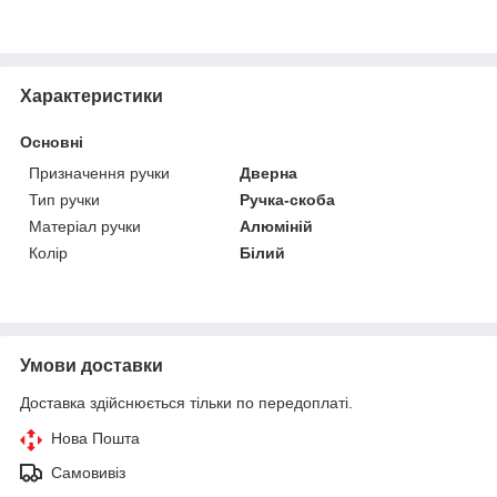
Характеристики
Основні
Призначення ручки
Дверна
Тип ручки
Ручка-скоба
Матеріал ручки
Алюміній
Колір
Білий
Умови доставки
Доставка здійснюється тільки по передоплаті.
Нова Пошта
Самовивіз