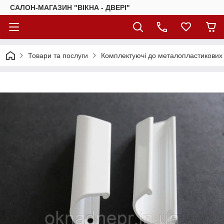
САЛОН-МАГАЗИН "ВІКНА - ДВЕРІ"
Товари та послуги
Комплектуючі до металопластикових 