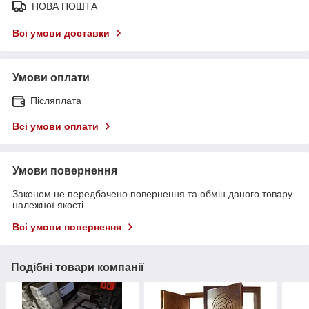
НОВА ПОШТА
Всі умови доставки
Умови оплати
Післяплата
Всі умови оплати
Умови повернення
Законом не передбачено повернення та обмін даного товару
належної якості
Всі умови повернення
Подібні товари компанії