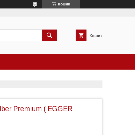
Кошик
Кошик
lber Premium ( EGGER