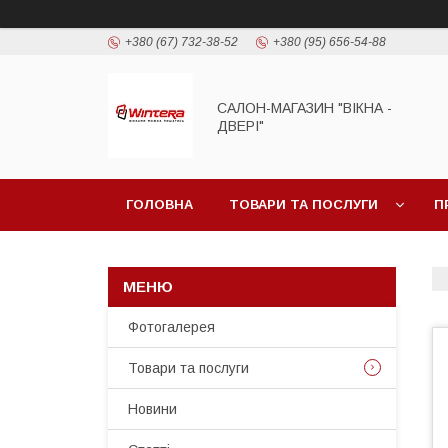
+380 (67) 732-38-52
+380 (95) 656-54-88
САЛОН-МАГАЗИН "ВІКНА -
ДВЕРІ"
ГОЛОВНА
ТОВАРИ ТА ПОСЛУГИ
П
Фотогалерея
Товари та послуги
Новини