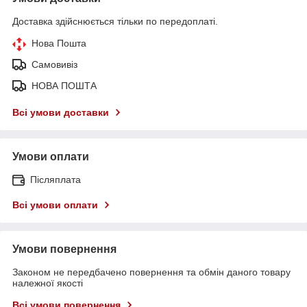
Доставка здійснюється тільки по передоплаті.
Нова Пошта
Самовивіз
НОВА ПОШТА
Всі умови доставки
Умови оплати
Післяплата
Всі умови оплати
Умови повернення
Законом не передбачено повернення та обмін даного товару
належної якості
Всі умови повернення