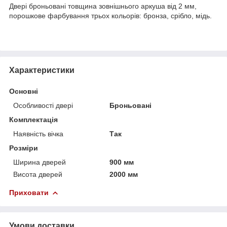
Двері броньовані товщина зовнішнього аркуша від 2 мм,
порошкове фарбування трьох кольорів: бронза, срібло, мідь.
Характеристики
Основні
Особливості двері
Броньовані
Комплектація
Наявність вічка
Так
Розміри
Ширина дверей
900 мм
Висота дверей
2000 мм
Приховати
Умови доставки