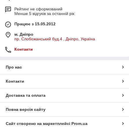
Рейтинг не сформований
Менше 5 відгуків за останній рік
Працює з 15.05.2012
м. Дніпро
пр. Слобожанський буд.4 , Дніпро, Україна
Контакти
Про нас
Контакти
Доставка та оплата
Повна версія сайту
Сайт створено на маркетплейсі
Prom.ua