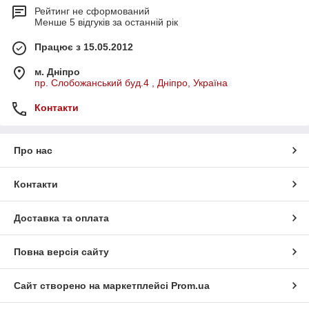
Рейтинг не сформований
Менше 5 відгуків за останній рік
Працює з 15.05.2012
м. Дніпро
пр. Слобожанський буд.4 , Дніпро, Україна
Контакти
Про нас
Контакти
Доставка та оплата
Повна версія сайту
Сайт створено на маркетплейсі
Prom.ua