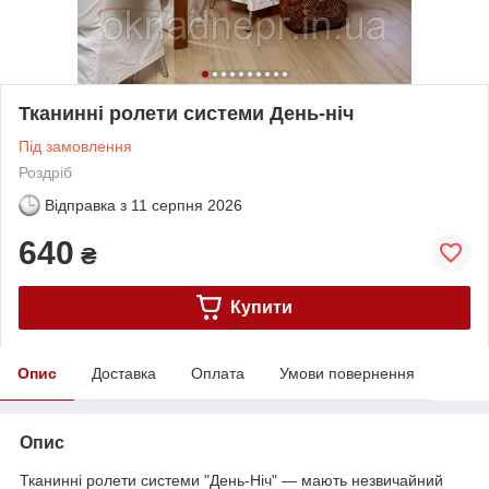
Тканинні ролети системи День-ніч
Під замовлення
Роздріб
Відправка з
11 серпня 2026
640
₴
Купити
Опис
Доставка
Оплата
Умови повернення
Опис
Тканинні ролети системи "День-Ніч" — мають незвичайний