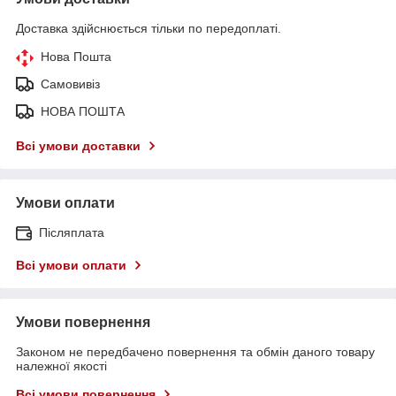
Доставка здійснюється тільки по передоплаті.
Нова Пошта
Самовивіз
НОВА ПОШТА
Всі умови доставки
Умови оплати
Післяплата
Всі умови оплати
Умови повернення
Законом не передбачено повернення та обмін даного товару
належної якості
Всі умови повернення