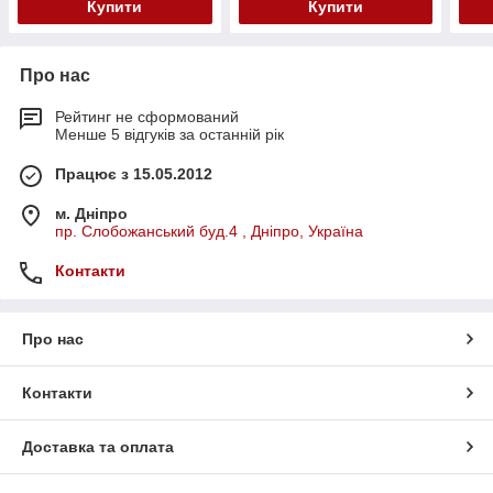
Купити
Купити
Про нас
Рейтинг не сформований
Менше 5 відгуків за останній рік
Працює з 15.05.2012
м. Дніпро
пр. Слобожанський буд.4 , Дніпро, Україна
Контакти
Про нас
Контакти
Доставка та оплата