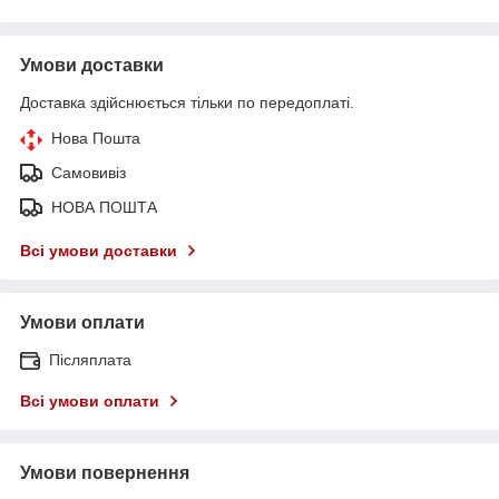
Умови доставки
Доставка здійснюється тільки по передоплаті.
Нова Пошта
Самовивіз
НОВА ПОШТА
Всі умови доставки
Умови оплати
Післяплата
Всі умови оплати
Умови повернення